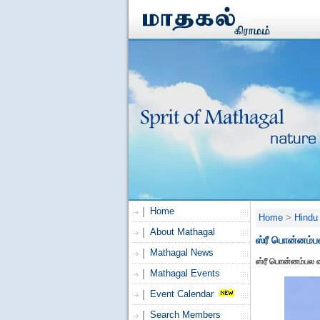
Home
Home
>
Hindu 
About Mathagal
ஸ்ரீ பொன்னம்
Mathagal News
ஸ்ரீ பொன்னம்பல 
Mathagal Events
Event Calendar
Search Members