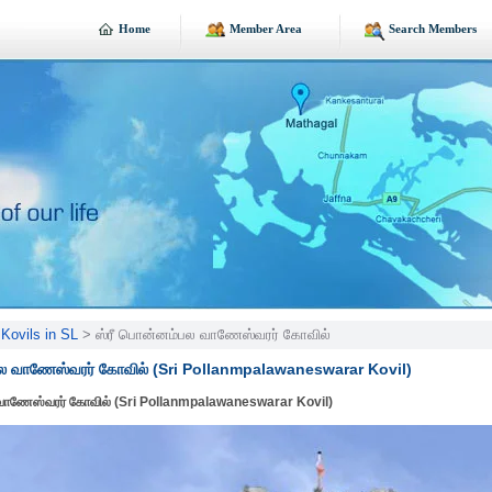
Home
Member Area
Search Members
Kovils in SL
> ஸ்ரீ பொன்னம்பல வாணேஸ்வரர் கோவில்
பல வாணேஸ்வரர் கோவில் (Sri Pollanmpalawaneswarar Kovil)
வாணேஸ்வரர் கோவில் (Sri Pollanmpalawaneswarar Kovil)