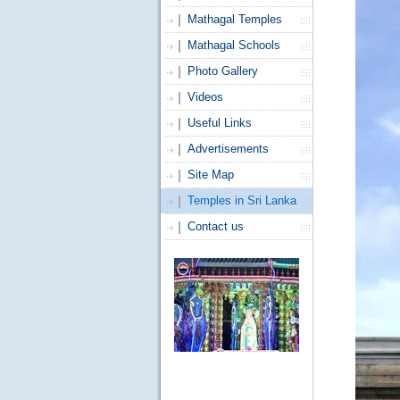
Mathagal Temples
Mathagal Schools
Photo Gallery
Videos
Useful Links
Advertisements
Site Map
Temples in Sri Lanka
Contact us