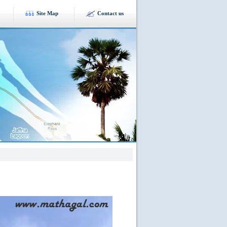
Site Map
Contact us