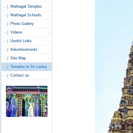
Mathagal Temples
Mathagal Schools
Photo Gallery
Videos
Useful Links
Advertisements
Site Map
Temples in Sri Lanka
Contact us