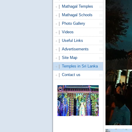
Mathagal Temples
Mathagal Schools
Photo Gallery
Videos
Useful Links
Advertisements
Site Map
Temples in Sri Lanka
Contact us