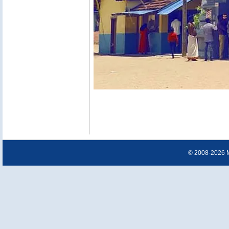
© 2008-2026 Ma